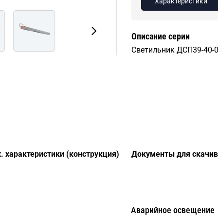
Характеристики
Описание серии
Светильник ДСП39-40-0
. характеристики (конструкция)
Документы для скачив
Аварийное освещение