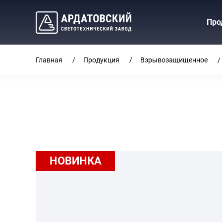
Про
Главная
Продукция
Взрывозащищенное
НОВИНКА