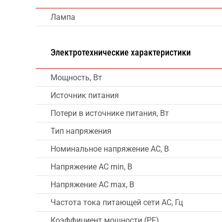
Лампа
Электротехнические характеристики
Мощность, Вт
Источник питания
Потери в источнике питания, Вт
Тип напряжения
Номинальное напряжение AC, В
Напряжение AC min, В
Напряжение AC max, В
Частота тока питающей сети AC, Гц
Коэффициент мощности (PF)