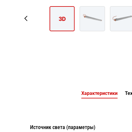
3D
Характеристики
Тех
Источник света (параметры)