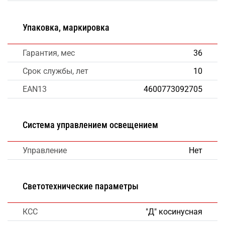
Упаковка, маркировка
Гарантия, мес
36
Срок службы, лет
10
EAN13
4600773092705
Система управлением освещением
Управление
Нет
Светотехнические параметры
КСС
"Д" косинусная