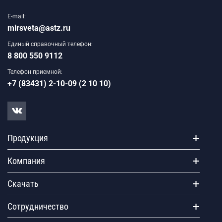
E-mail:
mirsveta@astz.ru
Единый справочный телефон:
8 800 550 9112
Телефон приемной:
+7 (83431) 2-10-09 (2 10 10)
Продукция
Компания
Скачать
Сотрудничество