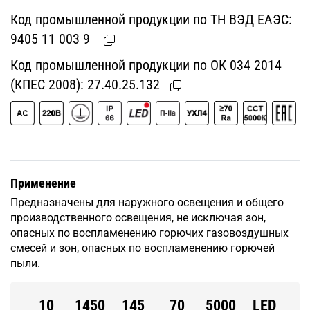
Код промышленной продукции по ТН ВЭД ЕАЭС:
9405 11 003 9
Код промышленной продукции по ОК 034 2014
(КПЕС 2008):
27.40.25.132
Применение
Предназначены для наружного освещения и общего
производственного освещения, не исключая зон,
опасных по воспламенению горючих газовоздушных
смесей и зон, опасных по воспламенению горючей
пыли.
10
1450
145
70
5000
LED