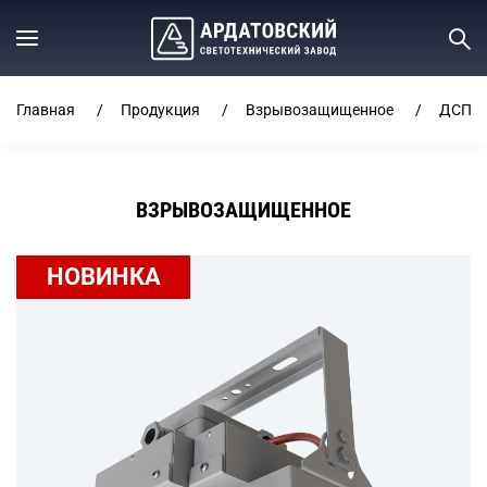
Главная
Продукция
Взрывозащищенное
ДСП36 
ВЗРЫВОЗАЩИЩЕННОЕ
НОВИНКА