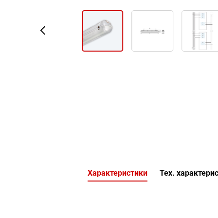
Характеристики
Тех. характери