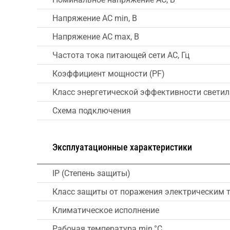
Напряжение AC min, В
Напряжение AC max, В
Частота тока питающей сети AC, Гц
Коэффициент мощности (PF)
Класс энергетической эффективности свети
Схема подключения
Эксплуатационные характеристики
IP (Степень защиты)
Класс защиты от поражения электрическим 
Климатическое исполнение
Рабочая температура min,°C