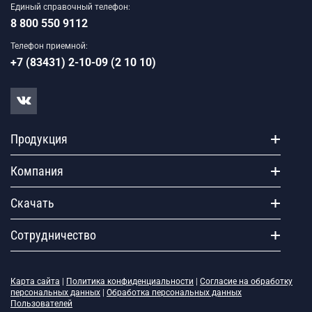
Единый справочный телефон:
8 800 550 9112
Телефон приемной:
+7 (83431) 2-10-09 (2 10 10)
Продукция
Компания
Скачать
Сотрудничество
Карта сайта
|
Политика конфиденциальности
|
Согласие на обработку
персональных данных
|
Обработка персональных данных
Пользователей