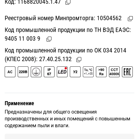
Код:
1168820045.1.47
Реестровый номер Минпромторга:
10504562
Код промышленной продукции по ТН ВЭД ЕАЭС:
9405 11 003 9
Код промышленной продукции по ОК 034 2014
(КПЕС 2008):
27.40.25.132
Применение
Предназначены для общего освещения
производственных и иных помещений с повышенным
содержанием пыли и влаги.