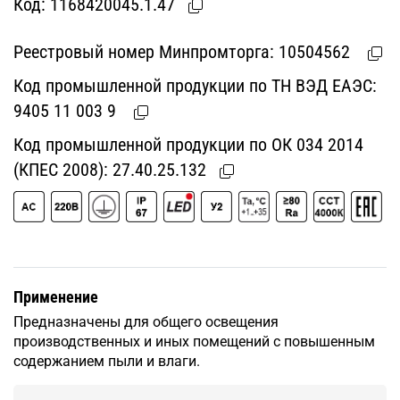
Код:
1168420045.1.47
Реестровый номер Минпромторга:
10504562
Код промышленной продукции по ТН ВЭД ЕАЭС:
9405 11 003 9
Код промышленной продукции по ОК 034 2014
(КПЕС 2008):
27.40.25.132
Применение
Предназначены для общего освещения
производственных и иных помещений с повышенным
содержанием пыли и влаги.