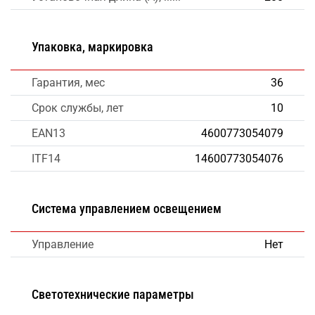
Упаковка, маркировка
Гарантия, мес
36
Срок службы, лет
10
EAN13
4600773054079
ITF14
14600773054076
Система управлением освещением
Управление
Нет
Светотехнические параметры