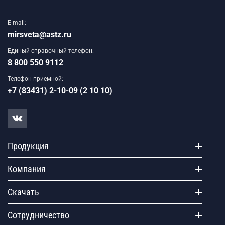
E-mail:
mirsveta@astz.ru
Единый справочный телефон:
8 800 550 9112
Телефон приемной:
+7 (83431) 2-10-09 (2 10 10)
Продукция
Компания
Скачать
Сотрудничество