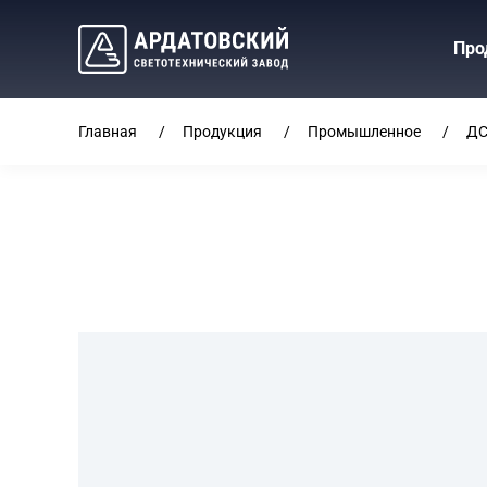
Про
Главная
Продукция
Промышленное
ДС