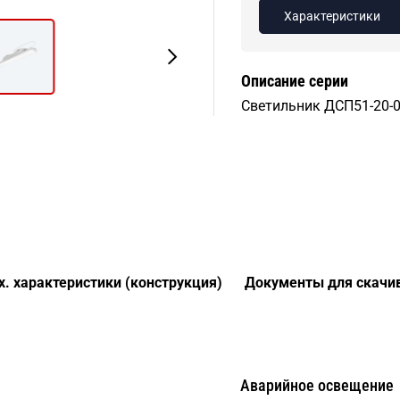
Характеристики
Описание серии
Светильник ДСП51-20-00
х. характеристики (конструкция)
Документы для скачи
Аварийное освещение