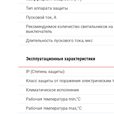
Тип аппарата защиты
Пусковой ток, А
Рекомендуемое количество светильников на
выключатель
Длительность пускового тока, мкс
Эксплуатационные характеристики
IP (Степень защиты)
Класс защиты от поражения электрическим 
Климатическое исполнение
Рабочая температура min,°C
Рабочая температура max,°C