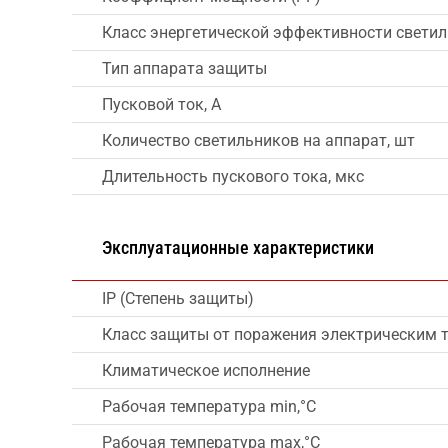
Класс энергетической эффективности свети
Тип аппарата защиты
Пусковой ток, А
Количество светильников на аппарат, шт
Длительность пускового тока, мкс
Эксплуатационные характеристики
IP (Степень защиты)
Класс защиты от поражения электрическим 
Климатическое исполнение
Рабочая температура min,°C
Рабочая температура max,°C