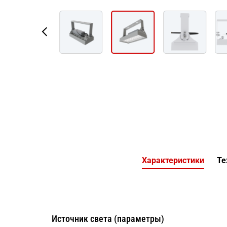
Характеристики
Те
Источник света (параметры)