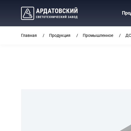
Про
Главная
Продукция
Промышленное
ДС