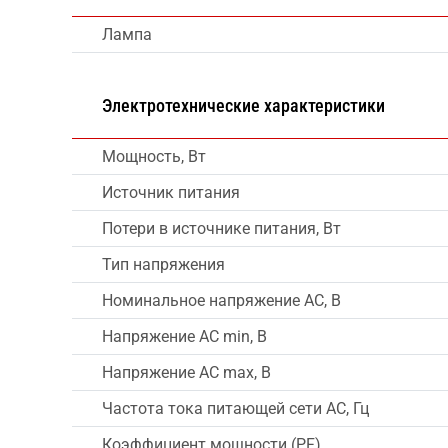
Лампа
Электротехнические характеристики
Мощность, Вт
Источник питания
Потери в источнике питания, Вт
Тип напряжения
Номинальное напряжение AC, В
Напряжение AC min, В
Напряжение AC max, В
Частота тока питающей сети AC, Гц
Коэффициент мощности (PF)