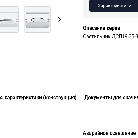
Характеристики
Описание серии
Светильник ДСП19-35-30
х. характеристики (конструкция)
Документы для скачи
Аварийное освещение