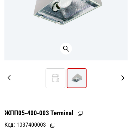
ЖПП05-400-003 Terminal
Код:
1037400003