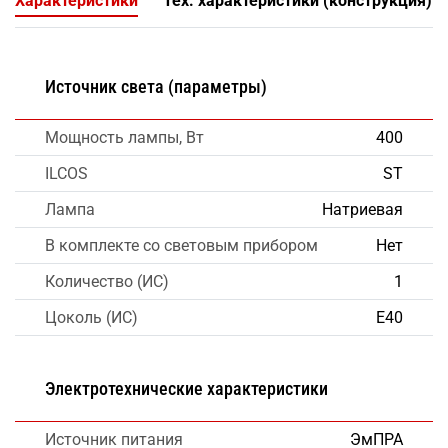
Характеристики
Тех. характеристики (конструкция)
Источник света (параметры)
Мощность лампы, Вт
400
ILCOS
ST
Лампа
Натриевая
В комплекте со световым прибором
Нет
Количество (ИС)
1
Цоколь (ИС)
E40
Электротехнические характеристики
Источник питания
ЭмПРА