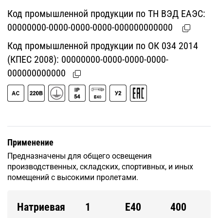
Код промышленной продукции по ТН ВЭД ЕАЭС:
00000000-0000-0000-0000-000000000000
Код промышленной продукции по ОК 034 2014
(КПЕС 2008):
00000000-0000-0000-0000-
000000000000
Применение
Предназначены для общего освещения
производственных, складских, спортивных, и иных
помещений с высокими пролетами.
Натриевая
1
E40
400