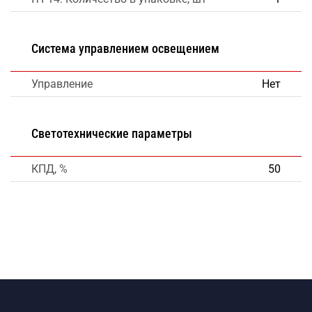
Система управлением освещением
Управление
Нет
Светотехнические параметры
КПД, %
50