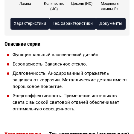
Лампа
Количество
Цоколь (ИС)
Мощность
(ИС)
лампы, Вт
Характеристики
Тех. характеристики
Документы
Описание серии
Функциональный классический дизайн.
Безопасность. Закаленное стекло.
Долговечность. Анодированный отражатель
защищен от коррозии. Металлические детали имеют
порошковое покрытие.
Энергоэффективность. Применение источников
света с высокой световой отдачей обеспечивает
оптимальную освещенность.