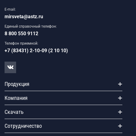
E-mail:
mirsveta@astz.ru
Единый справочный телефон:
8 800 550 9112
Телефон приемной:
+7 (83431) 2-10-09 (2 10 10)
Продукция
Компания
Скачать
Сотрудничество