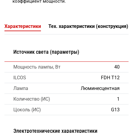
коэффициент мощности.
Характеристики
Тех. характеристики (конструкция)
Источник света (параметры)
Мощность лампы, Вт
40
ILCOS
FDH T12
Лампа
Люминесцентная
Количество (ИС)
1
Цоколь (ИС)
G13
Электротехнические характеристики