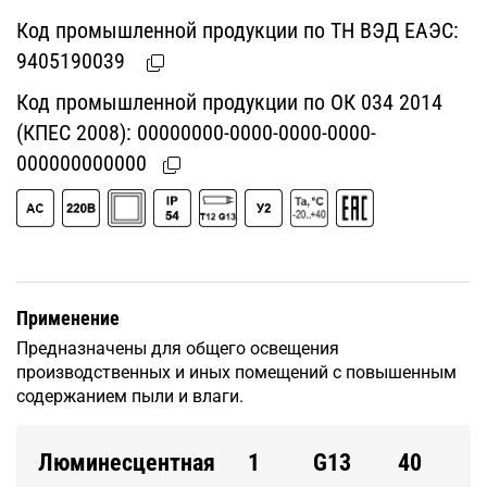
Код промышленной продукции по ТН ВЭД ЕАЭС:
9405190039
Код промышленной продукции по ОК 034 2014
(КПЕС 2008):
00000000-0000-0000-0000-
000000000000
Применение
Предназначены для общего освещения
производственных и иных помещений с повышенным
содержанием пыли и влаги.
Люминесцентная
1
G13
40