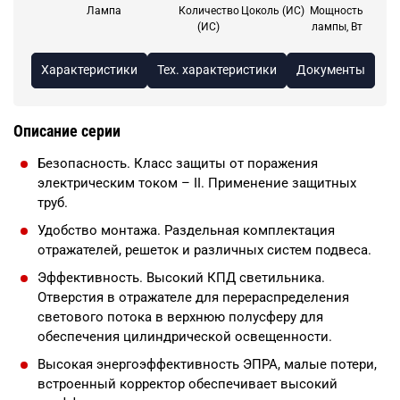
Лампа
Количество
Цоколь (ИС)
Мощность
(ИС)
лампы, Вт
Характеристики
Тех. характеристики
Документы
Описание серии
Безопасность. Класс защиты от поражения
электрическим током – II. Применение защитных
труб.
Удобство монтажа. Раздельная комплектация
отражателей, решеток и различных систем подвеса.
Эффективность. Высокий КПД светильника.
Отверстия в отражателе для перераспределения
светового потока в верхнюю полусферу для
обеспечения цилиндрической освещенности.
Высокая энергоэффективность ЭПРА, малые потери,
встроенный корректор обеспечивает высокий