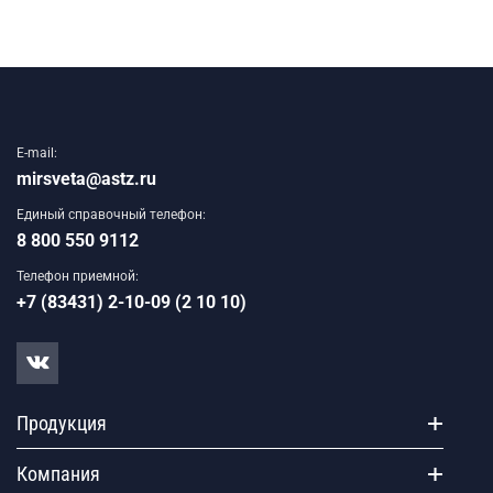
E-mail:
mirsveta@astz.ru
Единый справочный телефон:
8 800 550 9112
Телефон приемной:
+7 (83431) 2-10-09 (2 10 10)
Продукция
Компания