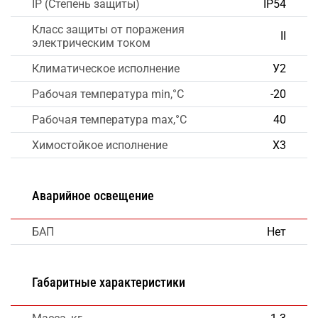
IP (Степень защиты)
IP54
Класс защиты от поражения
II
электрическим током
Климатическое исполнение
У2
Рабочая температура min,°C
-20
Рабочая температура max,°C
40
Химостойкое исполнение
Х3
Аварийное освещение
БАП
Нет
Габаритные характеристики