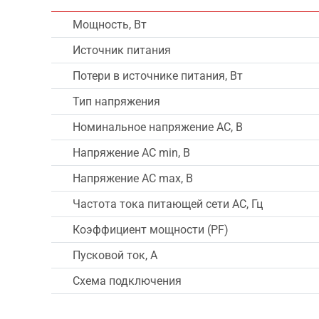
Мощность, Вт
Источник питания
Потери в источнике питания, Вт
Тип напряжения
Номинальное напряжение AC, В
Напряжение AC min, В
Напряжение AC max, В
Частота тока питающей сети AC, Гц
Коэффициент мощности (PF)
Пусковой ток, А
Схема подключения