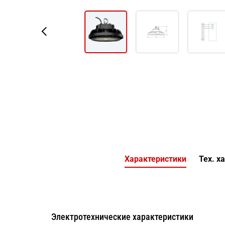
Характеристики
Тех. х
Электротехнические характеристики