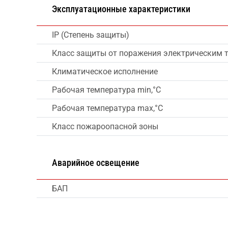
Эксплуатационные характеристики
IP (Степень защиты)
Класс защиты от поражения электрическим 
Климатическое исполнение
Рабочая температура min,°C
Рабочая температура max,°C
Класс пожароопасной зоны
Аварийное освещение
БАП