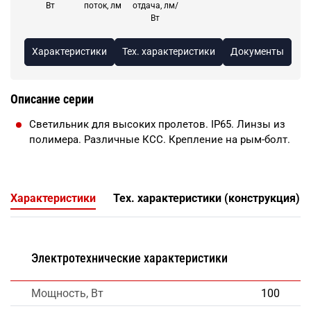
Вт
поток, лм
отдача, лм/
Вт
Характеристики
Тех. характеристики
Документы
Описание серии
Светильник для высоких пролетов. IP65. Линзы из
полимера. Различные КСС. Крепление на рым-болт.
Характеристики
Тех. характеристики (конструкция)
Электротехнические характеристики
Мощность, Вт
100