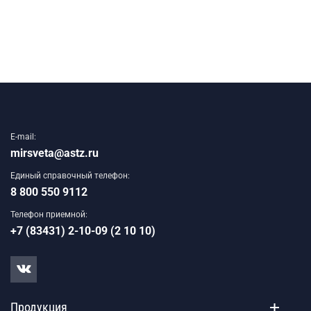
E-mail:
mirsveta@astz.ru
Единый справочный телефон:
8 800 550 9112
Телефон приемной:
+7 (83431) 2-10-09 (2 10 10)
Продукция