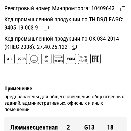
Реестровый номер Минпромторга:
10409643
Код промышленной продукции по ТН ВЭД ЕАЭС:
9405 19 003 9
Код промышленной продукции по ОК 034 2014
(КПЕС 2008):
27.40.25.122
Применение
предназначены для общего освещения общественных
зданий, административных, офисных и иных
помещений
Люминесцентная
2
G13
18