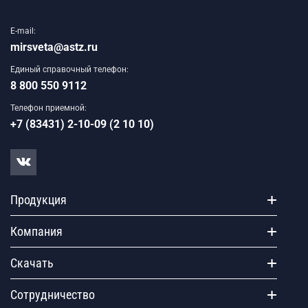
E-mail:
mirsveta@astz.ru
Единый справочный телефон:
8 800 550 9112
Телефон приемной:
+7 (83431) 2-10-09 (2 10 10)
Продукция
Компания
Скачать
Сотрудничество