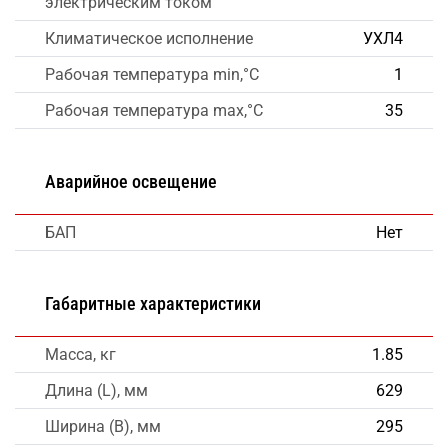
электрическим током
Климатическое исполнение
УХЛ4
Рабочая температура min,°C
1
Рабочая температура max,°C
35
Аварийное освещение
БАП
Нет
Габаритные характеристики
Масса, кг
1.85
Длина (L), мм
629
Ширина (B), мм
295