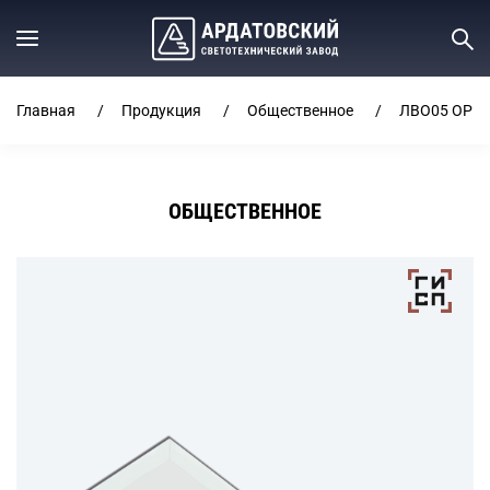
Главная
Продукция
Общественное
ЛВО05 OPL
ОБЩЕСТВЕННОЕ