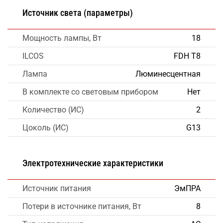
Источник света (параметры)
Мощность лампы, Вт
18
ILCOS
FDH T8
Лампа
Люминесцентная
В комплекте со световым прибором
Нет
Количество (ИС)
2
Цоколь (ИС)
G13
Электротехнические характеристики
Источник питания
ЭмПРА
Потери в источнике питания, Вт
8