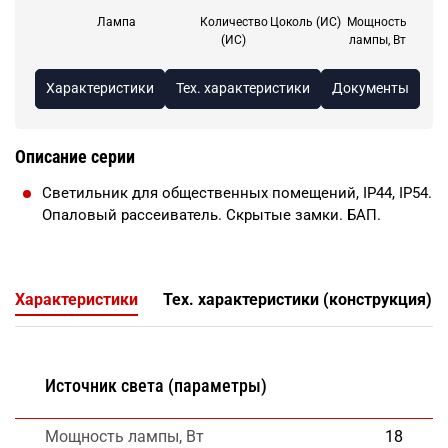
Лампа
Количество
Цоколь (ИС)
Мощность
(ИС)
лампы, Вт
Характеристики
Тех. характеристики
Документы
Описание серии
Светильник для общественных помещений, IP44, IP54.
Опаловый рассеиватель. Скрытые замки. БАП.
Характеристики
Тех. характеристики (конструкция)
Источник света (параметры)
Мощность лампы, Вт
18