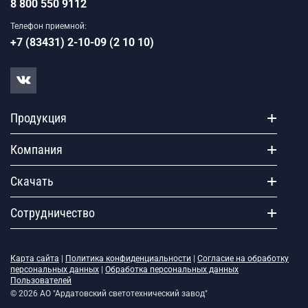
8 800 550 9112
Телефон приемной:
+7 (83431) 2-10-09 (2 10 10)
Продукция
Компания
Скачать
Сотрудничество
Карта сайта
|
Политика конфиденциальности
|
Согласие на обработку
персональных данных
|
Обработка персональных данных
Пользователей
© 2026 АО "Ардатовский светотехнический завод"