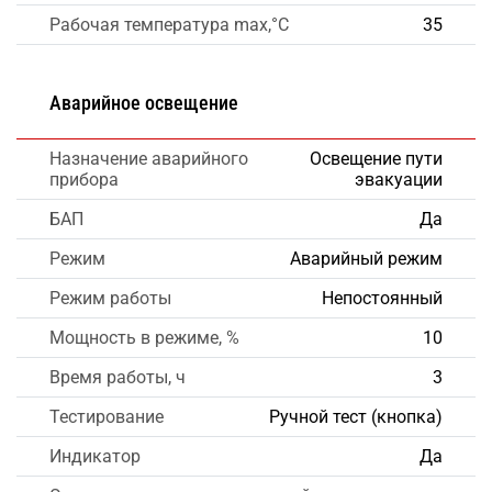
Рабочая температура max,°C
35
Аварийное освещение
Назначение аварийного
Освещение пути
прибора
эвакуации
БАП
Да
Режим
Аварийный режим
Режим работы
Непостоянный
Мощность в режиме, %
10
Время работы, ч
3
Тестирование
Ручной тест (кнопка)
Индикатор
Да