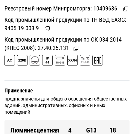
Реестровый номер Минпромторга:
10409636
Код промышленной продукции по ТН ВЭД ЕАЭС:
9405 19 003 9
Код промышленной продукции по ОК 034 2014
(КПЕС 2008):
27.40.25.131
Применение
предназначены для общего освещения общественных
зданий, административных, офисных и иных
помещений
Люминесцентная
4
G13
18