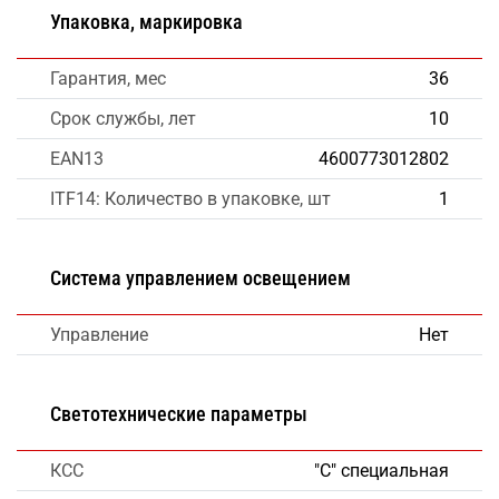
Упаковка, маркировка
Гарантия, мес
36
Срок службы, лет
10
EAN13
4600773012802
ITF14: Количество в упаковке, шт
1
Система управлением освещением
Управление
Нет
Светотехнические параметры
КСС
"С" специальная