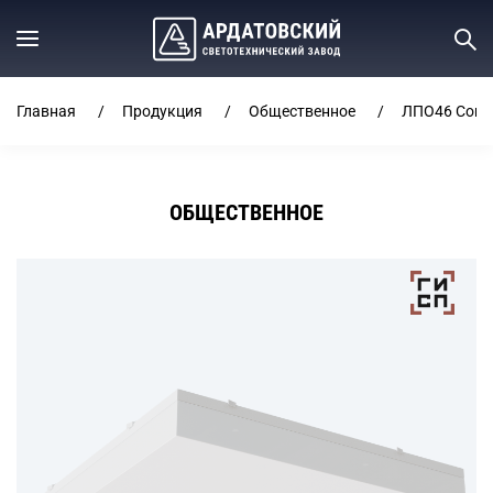
Главная
Продукция
Общественное
ЛПО46 Cont
ОБЩЕСТВЕННОЕ