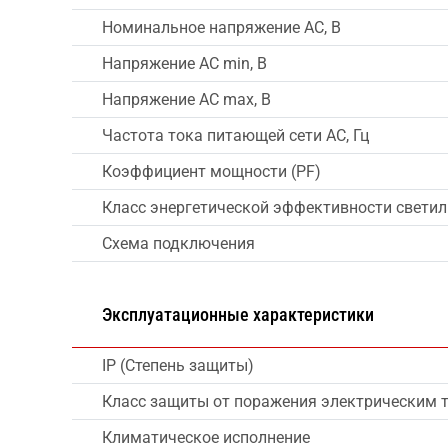
Номинальное напряжение AC, В
Напряжение AC min, В
Напряжение AC max, В
Частота тока питающей сети AC, Гц
Коэффициент мощности (PF)
Класс энергетической эффективности свети
Схема подключения
Эксплуатационные характеристики
IP (Степень защиты)
Класс защиты от поражения электрическим 
Климатическое исполнение