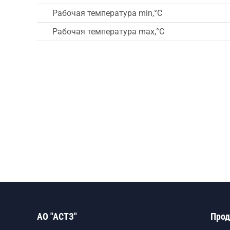
Рабочая температура min,°C
Рабочая температура max,°C
АО "АСТЗ"
Прод