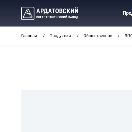
Про
Главная
Продукция
Общественное
ЛПО