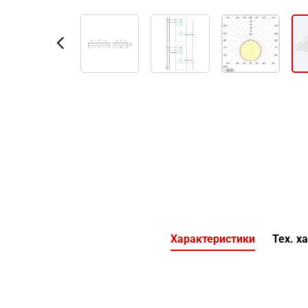
Характеристики
Тех. х