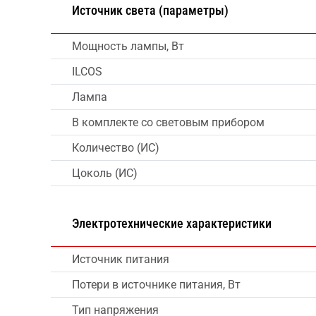
Источник света (параметры)
Мощность лампы, Вт
ILCOS
Лампа
В комплекте со световым прибором
Количество (ИС)
Цоколь (ИС)
Электротехнические характеристики
Источник питания
Потери в источнике питания, Вт
Тип напряжения