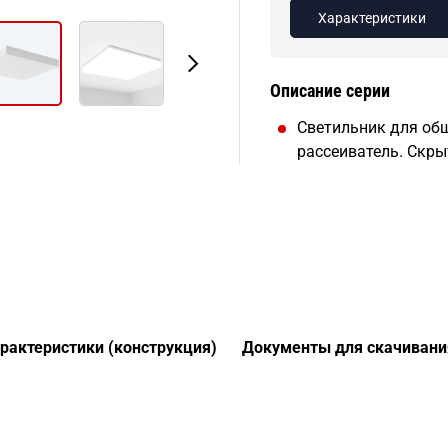
Характеристики
Описание серии
Светильник для общ
рассеиватель. Скры
арактеристики (конструкция)
Документы для скачивани