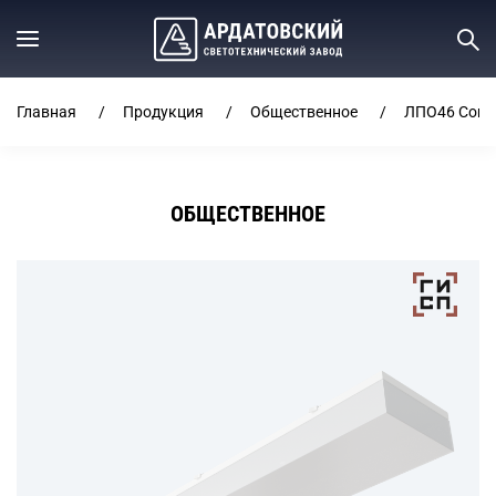
Главная
Продукция
Общественное
ЛПО46 Cont
ОБЩЕСТВЕННОЕ