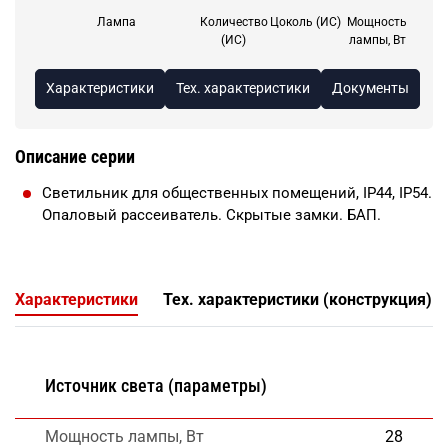
Лампа
Количество
Цоколь (ИС)
Мощность
(ИС)
лампы, Вт
Характеристики
Тех. характеристики
Документы
Описание серии
Светильник для общественных помещений, IP44, IP54.
Опаловый рассеиватель. Скрытые замки. БАП.
Характеристики
Тех. характеристики (конструкция)
Источник света (параметры)
Мощность лампы, Вт
28