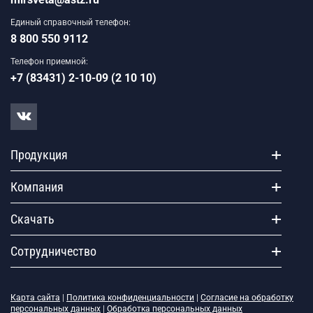
Единый справочный телефон:
8 800 550 9112
Телефон приемной:
+7 (83431) 2-10-09 (2 10 10)
Продукция
Компания
Скачать
Сотрудничество
Карта сайта
|
Политика конфиденциальности
|
Согласие на обработку
персональных данных
|
Обработка персональных данных