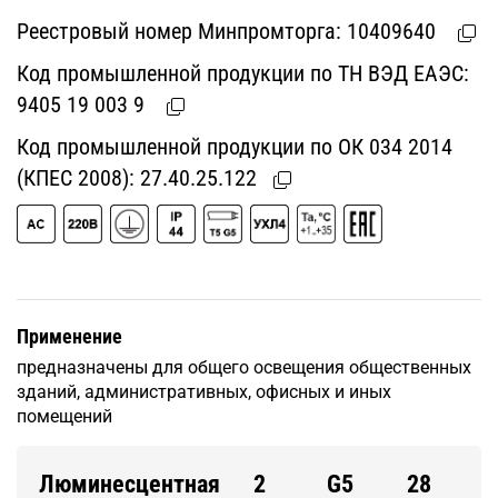
Реестровый номер Минпромторга:
10409640
Код промышленной продукции по ТН ВЭД ЕАЭС:
9405 19 003 9
Код промышленной продукции по ОК 034 2014
(КПЕС 2008):
27.40.25.122
Применение
предназначены для общего освещения общественных
зданий, административных, офисных и иных
помещений
Люминесцентная
2
G5
28