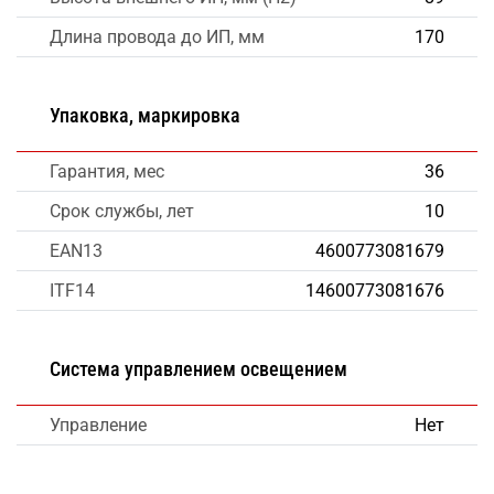
Длина провода до ИП, мм
170
Упаковка, маркировка
Гарантия, мес
36
Срок службы, лет
10
EAN13
4600773081679
ITF14
14600773081676
Система управлением освещением
Управление
Нет