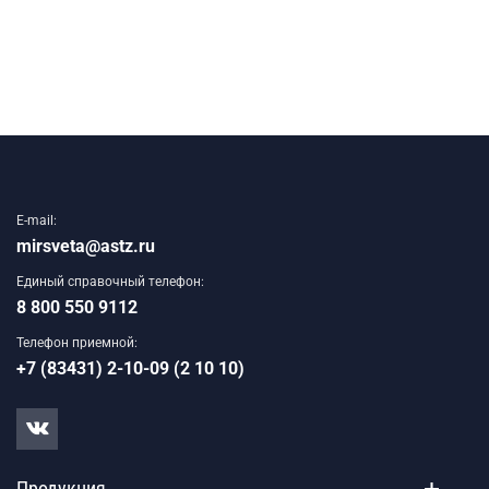
E-mail:
mirsveta@astz.ru
Единый справочный телефон:
8 800 550 9112
Телефон приемной:
+7 (83431) 2-10-09 (2 10 10)
Продукция