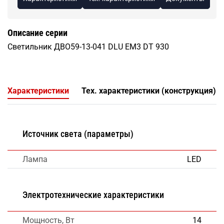
Описание серии
Светильник ДВО59-13-041 DLU EM3 DT 930
Характеристики
Тех. характеристики (конструкция)
Источник света (параметры)
Лампа
LED
Электротехнические характеристики
Мощность, Вт
14