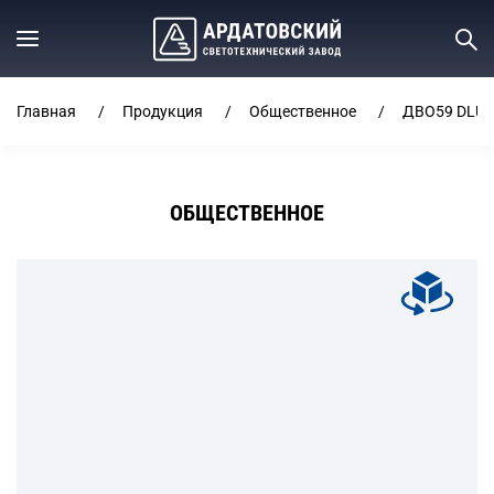
Главная
Продукция
Общественное
ДВО59 DLU
ОБЩЕСТВЕННОЕ