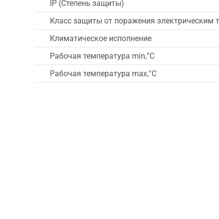
IP (Степень защиты)
Класс защиты от поражения электрическим 
Климатическое исполнение
Рабочая температура min,°C
Рабочая температура max,°C