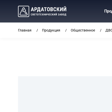
Про
Главная
Продукция
Общественное
ДВ