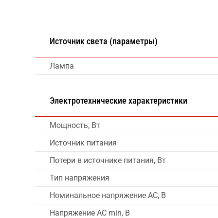
Источник света (параметры)
Лампа
Электротехнические характеристики
Мощность, Вт
Источник питания
Потери в источнике питания, Вт
Тип напряжения
Номинальное напряжение AC, В
Напряжение AC min, В