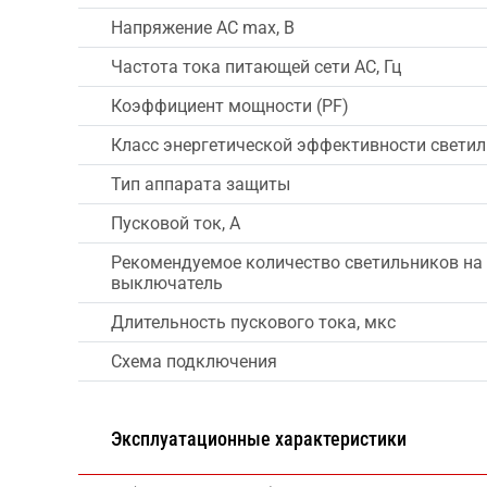
Напряжение AC max, В
Частота тока питающей сети AC, Гц
Коэффициент мощности (PF)
Класс энергетической эффективности свети
Тип аппарата защиты
Пусковой ток, А
Рекомендуемое количество светильников на
выключатель
Длительность пускового тока, мкс
Схема подключения
Эксплуатационные характеристики