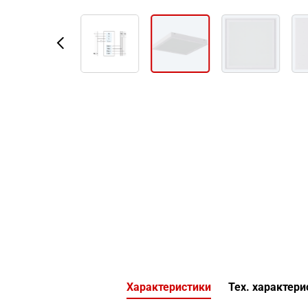
Характеристики
Тех. характери