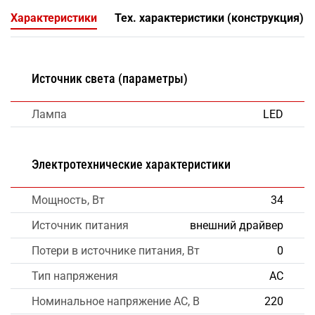
Характеристики
Тех. характеристики (конструкция)
Источник света (параметры)
Лампа
LED
Электротехнические характеристики
Мощность, Вт
34
Источник питания
внешний драйвер
Потери в источнике питания, Вт
0
Тип напряжения
AC
Номинальное напряжение AC, В
220