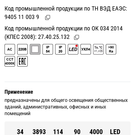
Код промышленной продукции по ТН ВЭД ЕАЭС:
9405 11 003 9
Код промышленной продукции по ОК 034 2014
(КПЕС 2008):
27.40.25.132
Применение
предназначены для общего освещения общественных
зданий, административных, офисных и иных
помещений
34
3893
114
90
4000
LED