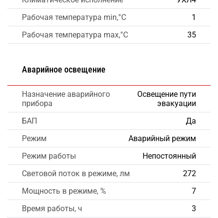
Рабочая температура min,°C
1
Рабочая температура max,°C
35
Аварийное освещение
Назначение аварийного
Освещение пути
прибора
эвакуации
БАП
Да
Режим
Аварийный режим
Режим работы
Непостоянный
Световой поток в режиме, лм
272
Мощность в режиме, %
7
Время работы, ч
3