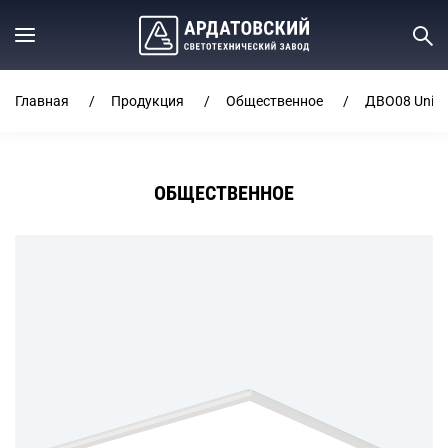
Главная
Продукция
Общественное
ДВО08 Unif
ОБЩЕСТВЕННОЕ