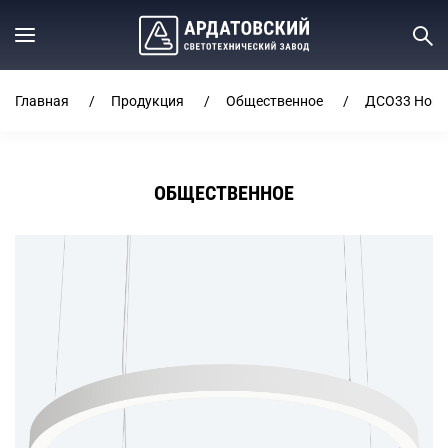
Главная
Продукция
Общественное
ДСО33 Horiz
ОБЩЕСТВЕННОЕ