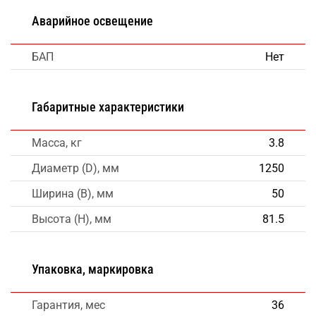
Аварийное освещение
БАП
Нет
Габаритные характеристики
Масса, кг
3.8
Диаметр (D), мм
1250
Ширина (B), мм
50
Высота (H), мм
81.5
Упаковка, маркировка
Гарантия, мес
36