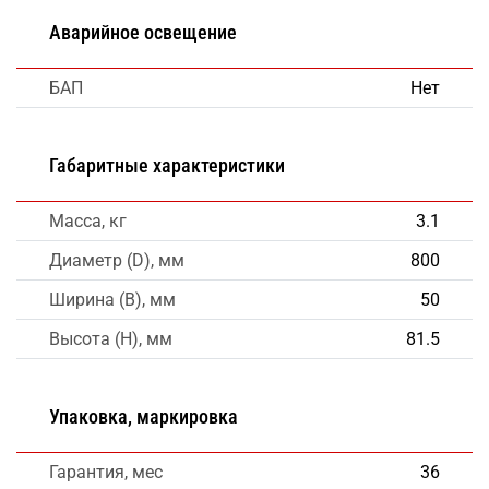
Аварийное освещение
БАП
Нет
Габаритные характеристики
Масса, кг
3.1
Диаметр (D), мм
800
Ширина (B), мм
50
Высота (H), мм
81.5
Упаковка, маркировка
Гарантия, мес
36