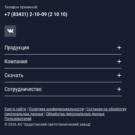
Телефон приемной:
+7 (83431) 2-10-09 (2 10 10)
Продукция
Компания
Скачать
Сотрудничество
Карта сайта
|
Политика конфиденциальности
|
Согласие на обработку
персональных данных
|
Обработка персональных данных
Пользователей
© 2026 АО "Ардатовский светотехнический завод"