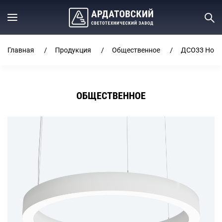
Главная
Продукция
Общественное
ДСО33 Horiz
ОБЩЕСТВЕННОЕ