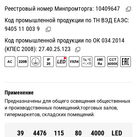
Реестровый номер Минпромторга:
10409647
Код промышленной продукции по ТН ВЭД ЕАЭС:
9405 11 003 9
Код промышленной продукции по ОК 034 2014
(КПЕС 2008):
27.40.25.123
Применение
Предназначены для общего освещения общественных
и производственных помещений,торговых залов,
гипермаркетов, складских помещений.
39
4476
115
80
4000
LED