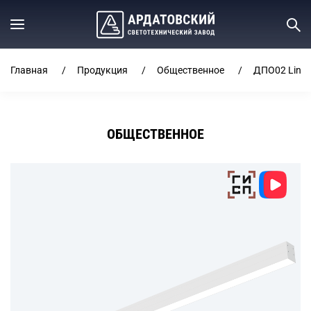
Главная
Продукция
Общественное
ДПО02 Line
ОБЩЕСТВЕННОЕ