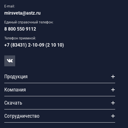
E-mail:
mirsveta@astz.ru
Единый справочный телефон:
8 800 550 9112
Телефон приемной:
+7 (83431) 2-10-09 (2 10 10)
Продукция
Компания
Скачать
Сотрудничество