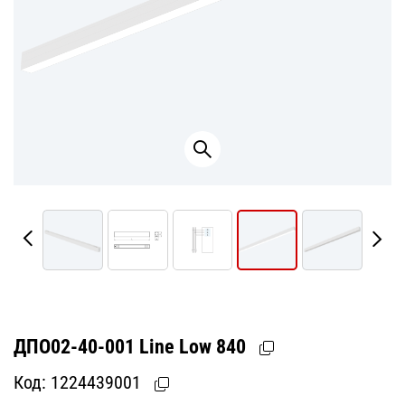
ДПО02-40-001 Line Low 840
Код:
1224439001