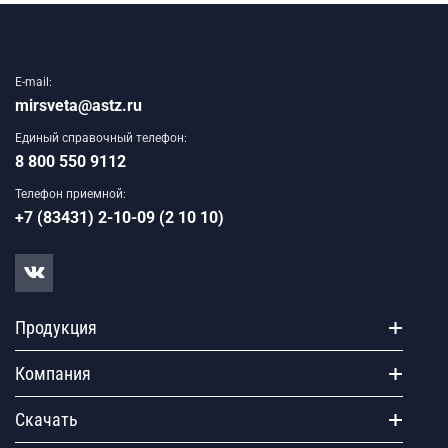
E-mail:
mirsveta@astz.ru
Единый справочный телефон:
8 800 550 9112
Телефон приемной:
+7 (83431) 2-10-09 (2 10 10)
Продукция
Компания
Скачать