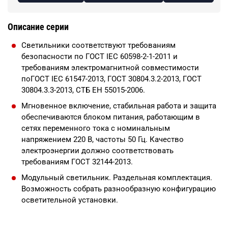
Описание серии
Светильники соответствуют требованиям
безопасности по ГОСТ IEC 60598-2-1-2011 и
требованиям электромагнитной совместимости
поГОСТ IEC 61547-2013, ГОСТ 30804.3.2-2013, ГОСТ
30804.3.3-2013, СТБ ЕН 55015-2006.
Мгновенное включение, стабильная работа и защита
обеспечиваются блоком питания, работающим в
сетях переменного тока с номинальным
напряжением 220 В, частоты 50 Гц. Качество
электроэнергии должно соответствовать
требованиям ГОСТ 32144-2013.
Модульный светильник. Раздельная комплектация.
Возможность собрать разнообразную конфигурацию
осветительной установки.