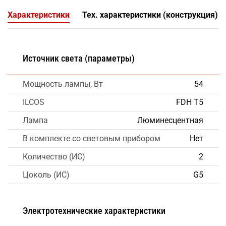
Характеристики
Тех. характеристики (конструкция)
Источник света (параметры)
Мощность лампы, Вт
54
ILCOS
FDH T5
Лампа
Люминесцентная
В комплекте со световым прибором
Нет
Количество (ИС)
2
Цоколь (ИС)
G5
Электротехнические характеристики