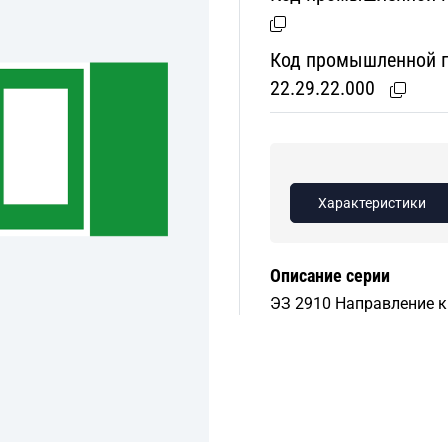
Код промышленной пр
22.29.22.000
Характеристики
Описание серии
ЭЗ 2910 Направление к