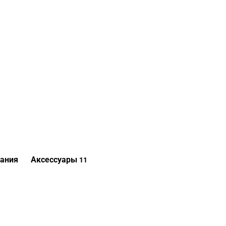
ания
Аксессуары
11