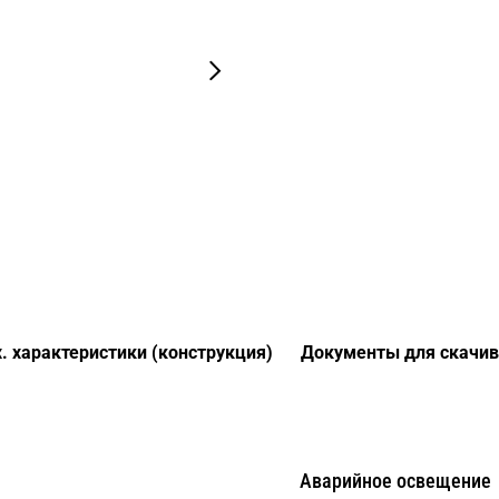
. характеристики (конструкция)
Документы для скачив
Аварийное освещение