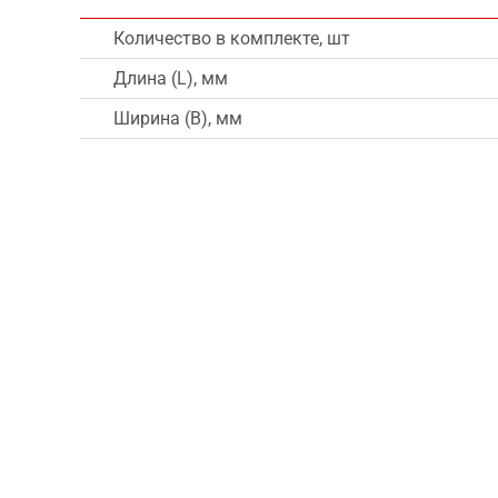
Количество в комплекте, шт
Длина (L), мм
Ширина (B), мм