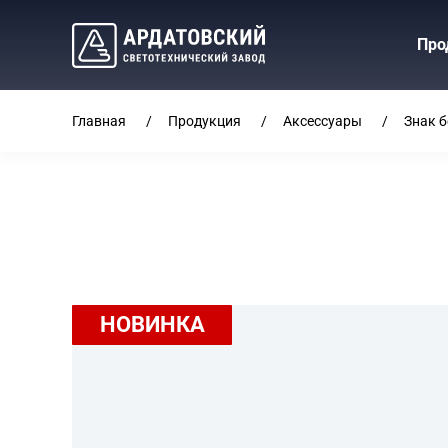
Про
Главная
Продукция
Аксессуары
Знак 
НОВИНКА