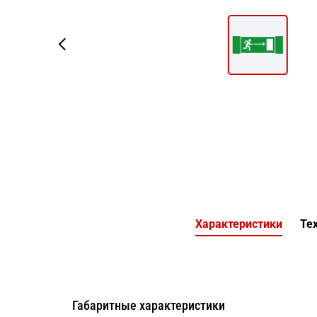
Характеристики
Тех
Габаритные характеристики