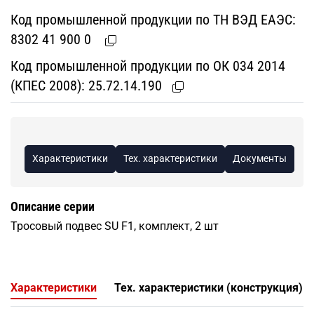
Код промышленной продукции по ТН ВЭД ЕАЭС:
8302 41 900 0
Код промышленной продукции по ОК 034 2014
(КПЕС 2008):
25.72.14.190
Характеристики
Тех. характеристики
Документы
Описание серии
Тросовый подвес SU F1, комплект, 2 шт
Характеристики
Тех. характеристики (конструкция)