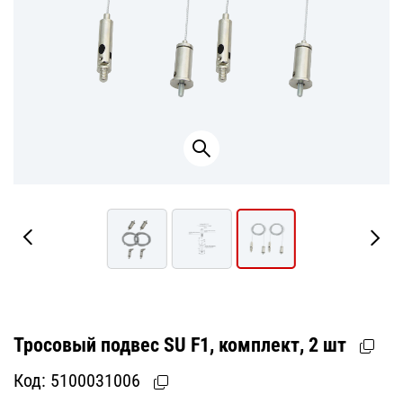
Тросовый подвес SU F1, комплект, 2 шт
Код:
5100031006