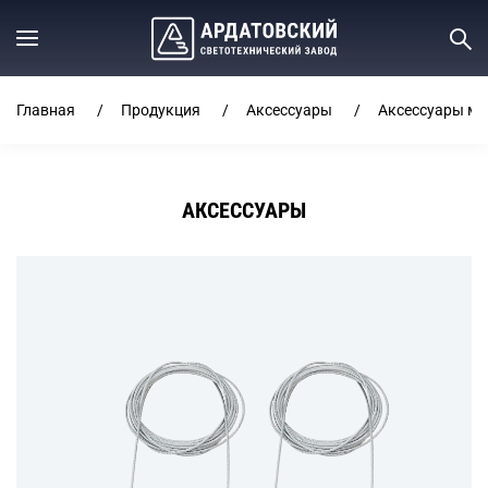
Главная
Продукция
Аксессуары
Аксессуары ме
АКСЕССУАРЫ