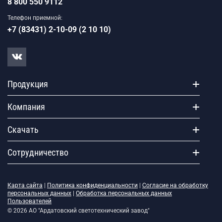
8 800 550 9112
Телефон приемной:
+7 (83431) 2-10-09 (2 10 10)
Продукция
Компания
Скачать
Сотрудничество
Карта сайта
|
Политика конфиденциальности
|
Согласие на обработку
персональных данных
|
Обработка персональных данных
Пользователей
© 2026 АО "Ардатовский светотехнический завод"