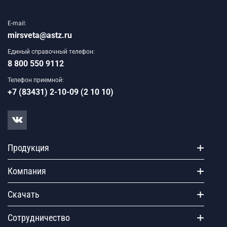
E-mail:
mirsveta@astz.ru
Единый справочный телефон:
8 800 550 9112
Телефон приемной:
+7 (83431) 2-10-09 (2 10 10)
Продукция
Компания
Скачать
Сотрудничество