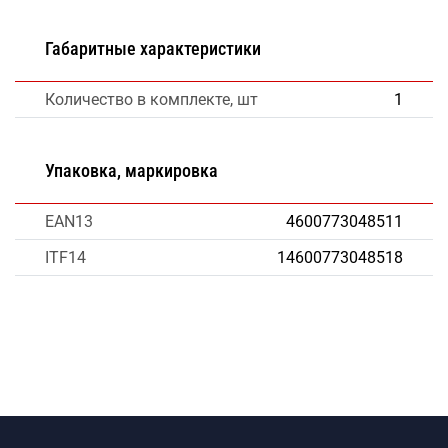
Габаритные характеристики
Количество в комплекте, шт
1
Упаковка, маркировка
EAN13
4600773048511
ITF14
14600773048518