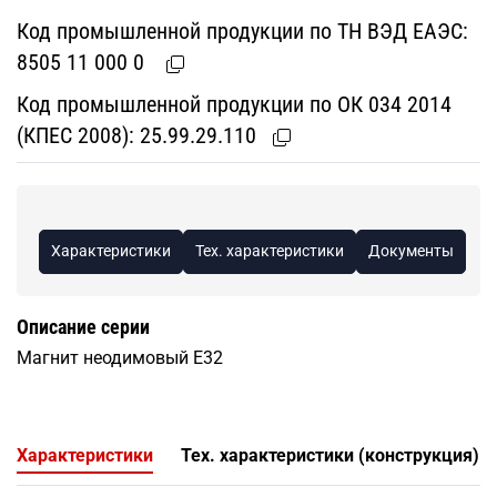
Код промышленной продукции по ТН ВЭД ЕАЭС:
8505 11 000 0
Код промышленной продукции по ОК 034 2014
(КПЕС 2008):
25.99.29.110
Характеристики
Тех. характеристики
Документы
Описание серии
Магнит неодимовый Е32
Характеристики
Тех. характеристики (конструкция)