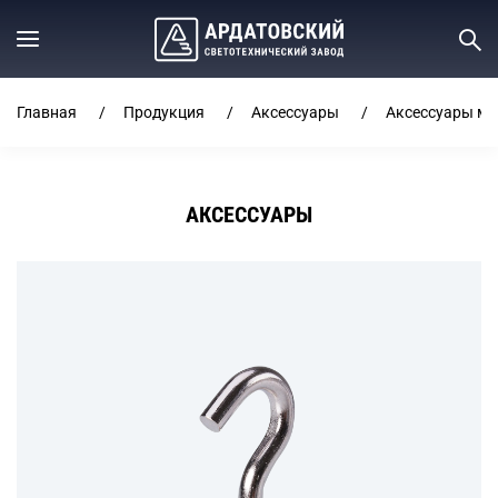
Главная
Продукция
Аксессуары
Аксессуары ме
АКСЕССУАРЫ