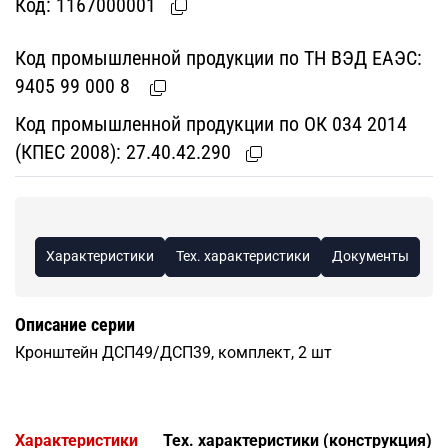
Код:
1167000001
Код промышленной продукции по ТН ВЭД ЕАЭС:
9405 99 000 8
Код промышленной продукции по ОК 034 2014
(КПЕС 2008):
27.40.42.290
Характеристики
Тех. характеристики
Документы
Описание серии
Кронштейн ДСП49/ДСП39, комплект, 2 шт
Характеристики
Тех. характеристики (конструкция)