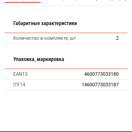
Габаритные характеристики
Количество в комплекте, шт
2
Упаковка, маркировка
EAN13
4600773033180
ITF14
14600773033187