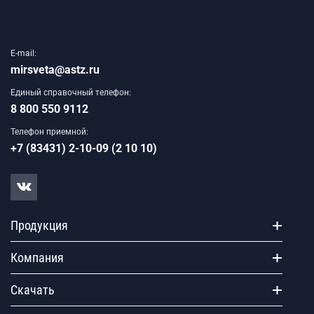
E-mail:
mirsveta@astz.ru
Единый справочный телефон:
8 800 550 9112
Телефон приемной:
+7 (83431) 2-10-09 (2 10 10)
Продукция
Компания
Скачать