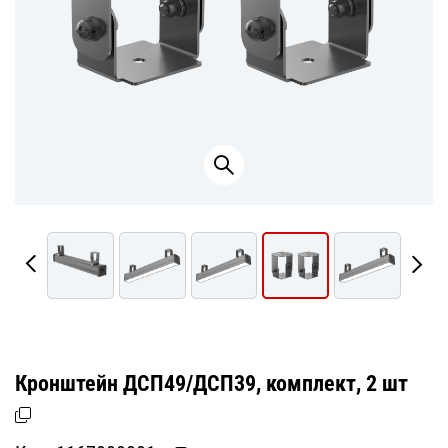
Кронштейн ДСП49/ДСП39, комплект, 2 шт