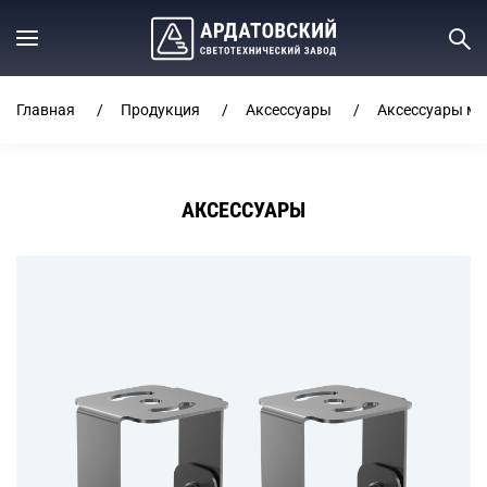
Главная
Продукция
Аксессуары
Аксессуары ме
АКСЕССУАРЫ