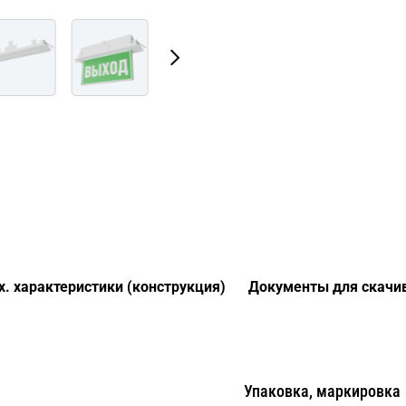
х. характеристики (конструкция)
Документы для скачи
Упаковка, маркировка