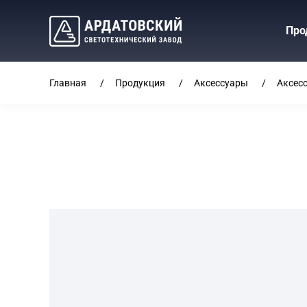
Про
Главная
Продукция
Аксессуары
Аксес