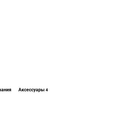
вания
Аксессуары
4