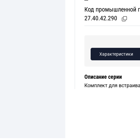
Код промышленной пр
27.40.42.290
Характеристики
Описание серии
Комплект для встраив