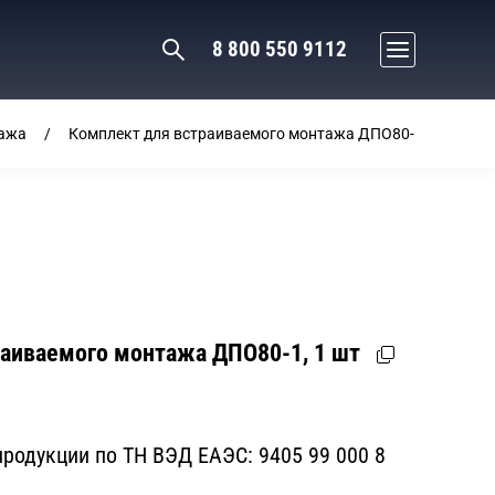
8 800 550 9112
ажа
Комплект для встраиваемого монтажа ДПО80-1, 1 шт
раиваемого монтажа ДПО80-1, 1 шт
родукции по ТН ВЭД ЕАЭС:
9405 99 000 8