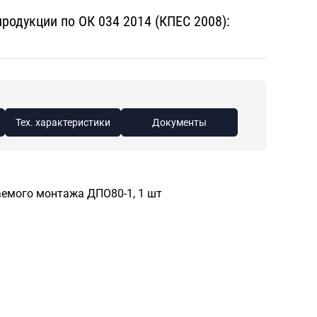
одукции по ОК 034 2014 (КПЕС 2008):
Тех. характеристики
Документы
аемого монтажа ДПО80-1, 1 шт