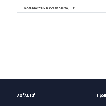
Количество в комплекте, шт
АО "АСТЗ"
Прод