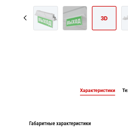
3D
Характеристики
Те
Габаритные характеристики